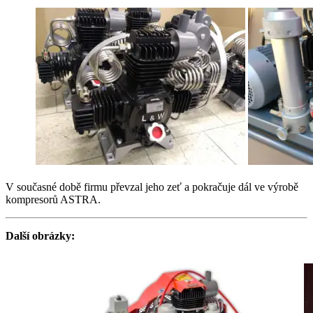
V současné době firmu převzal jeho zeť a pokračuje dál ve výrobě
kompresorů ASTRA.
Další obrázky: