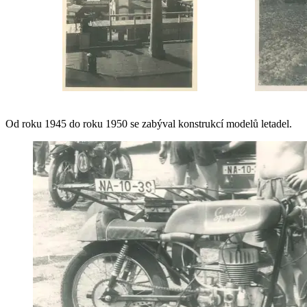
Od roku 1945 do roku 1950 se zabýval konstrukcí modelů letadel.