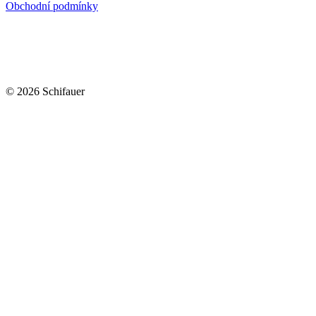
Obchodní podmínky
© 2026 Schifauer