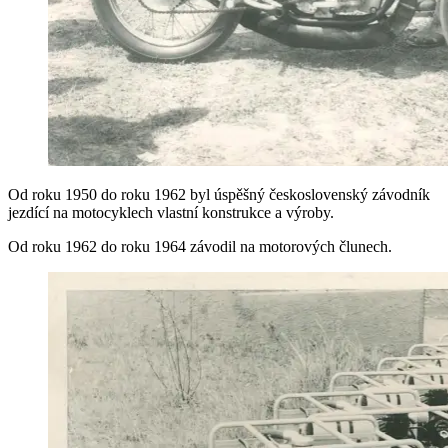
Od roku 1950 do roku 1962 byl úspěšný československý závodník
jezdící na motocyklech vlastní konstrukce a výroby.
Od roku 1962 do roku 1964 závodil na motorových člunech.