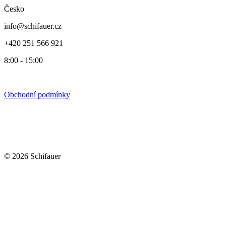
Česko
info@schifauer.cz
+420 251 566 921
8:00 - 15:00
Obchodní podmínky
© 2026 Schifauer